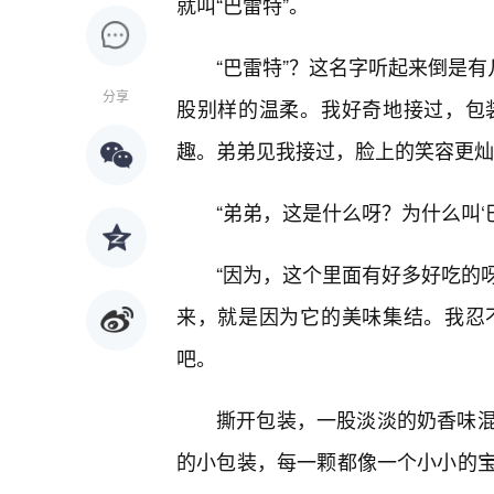
就叫“巴雷特”。
“巴雷特”？这名字听起来倒是有
分享
股别样的温柔。我好奇地接过，包
趣。弟弟见我接过，脸上的笑容更灿
“弟弟，这是什么呀？为什么叫‘
“因为，这个里面有好多好吃的呀
来，就是因为它的美味集结。我忍不
吧。
撕开包装，一股淡淡的奶香味
的小包装，每一颗都像一个小小的