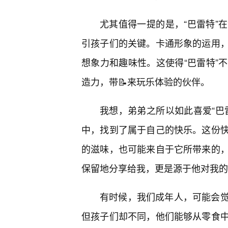
尤其值得一提的是，“巴雷特”
引孩子们的关键。卡通形象的运用，
想象力和趣味性。这使得“巴雷特”
造力，带📝来玩乐体验的伙伴。
我想，弟弟之所以如此喜爱“巴
中，找到了属于自己的快乐。这份
的滋味，也可能来自于它所带来的
保留地分享给我，更是源于他对我的
有时候，我们成年人，可能会觉
但孩子们却不同，他们能够从零食