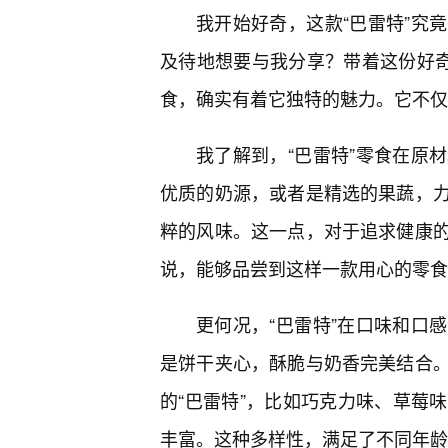
我开始好奇，这款“巴雷特”究
及待地想要与我分享？带着这份好奇
食，确实有着它独特的魅力。它不仅仅
我了解到，“巴雷特”零食在原
优质的奶源，或者是精选的果蔬，
粹的风味。这一点，对于追求健康
说，能够品尝到这样一款用心的零食
更何况，“巴雷特”在口味和口
是饼干夹心，酥脆与奶香完美结合。
的“巴雷特”，比如巧克力味、草莓
丰富。这种多样性，满足了不同年龄