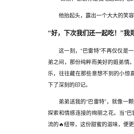
他抬起头，露出一个大大的笑容
“好，下次我们还一起吃！”我
这一刻，“巴雷特”不再仅仅是
弟之间，那份纯粹而美好的姐弟情
乐，往往藏在那些意想不到的小惊喜
下了深刻的印记。
弟弟送我的“巴雷特”，就像一
探索和情感连接的绚丽之花。当“巴
流的🔥纽带，这份甜蜜的滋味，便