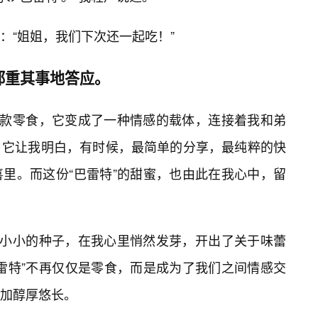
：“姐姐，我们下次还一起吃！”
郑重其事地答应。
一款零食，它变成了一种情感的载体，连接着我和弟
。它让我明白，有时候，最简单的分享，最纯粹的快
里。而这份“巴雷特”的甜蜜，也由此在我心中，留
颗小小的种子，在我心里悄然发芽，开出了关于味蕾
雷特”不再仅仅是零食，而是成为了我们之间情感交
更加醇厚悠长。