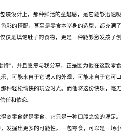
在包装设计上，那种鲜活的童趣感，是它能够迅速吸
色彩的搭配，甚至是零食本💡身的造型，都充满了
不仅仅是填饱肚子的食物，更是一种能够激发孩子创
雷特”，并且愿意与我分享，正是因为他在这款零食
快乐，可能来自于它诱人的外观，可能来自于它可口
，那种轻松愉快的玩耍时光。而他将这份快乐，毫无
信任和依恋。
得🌸零食就是零食，它只是一种口腹之欲的满足。
中，发掘出更多的可能性。一包零食，可以是一场小