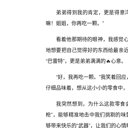
弟弟得到我的肯定，更是得意
嘛！姐姐，你再吃一颗。”
看着他那期待的眼神，我感觉
地想要把自己觉得好的东西给最亲近
“巴雷特”，更是弟弟满满的🔥心意。
“好，我再吃一颗。”我笑着回应，
仔细品味着，想从这小小的零食中，
我突然想到，为什么这款零食会
枪”，能够精准地击中我们挑剔的味
够带来快乐的“武器”，让我们的心情